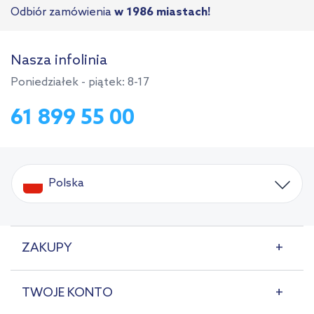
Odbiór zamówienia
w 1986 miastach!
Nasza infolinia
Poniedziałek - piątek: 8-17
61 899 55 00
Polska
ZAKUPY
TWOJE KONTO