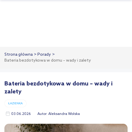
Strona główna
Porady
Bateria bezdotykowa w domu – wady i zalety
Bateria bezdotykowa w domu – wady i
zalety
ŁAZIENKA
03.06.2026
Autor:
Aleksandra Wolska