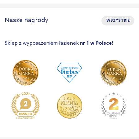
Nasze nagrody
WSZYSTKIE
Sklep z wyposażeniem łazienek
nr 1 w Polsce!