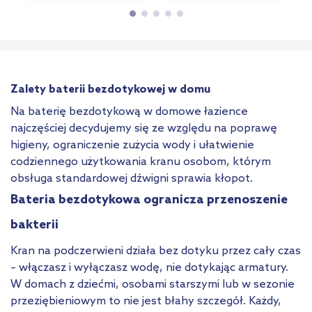
Zalety baterii bezdotykowej w domu
Na baterię bezdotykową w domowe łazience
najczęściej decydujemy się ze względu na poprawę
higieny, ograniczenie zużycia wody i ułatwienie
codziennego użytkowania kranu osobom, którym
obsługa standardowej dźwigni sprawia kłopot.
Bateria bezdotykowa ogranicza przenoszenie
bakterii
Kran na podczerwieni działa bez dotyku przez cały czas
– włączasz i wyłączasz wodę, nie dotykając armatury.
W domach z dziećmi, osobami starszymi lub w sezonie
przeziębieniowym to nie jest błahy szczegół. Każdy,