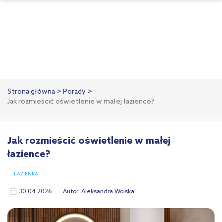
Strona główna
Porady
Jak rozmieścić oświetlenie w małej łazience?
Jak rozmieścić oświetlenie w małej
łazience?
ŁAZIENKA
30.04.2026
Autor:
Aleksandra Wolska