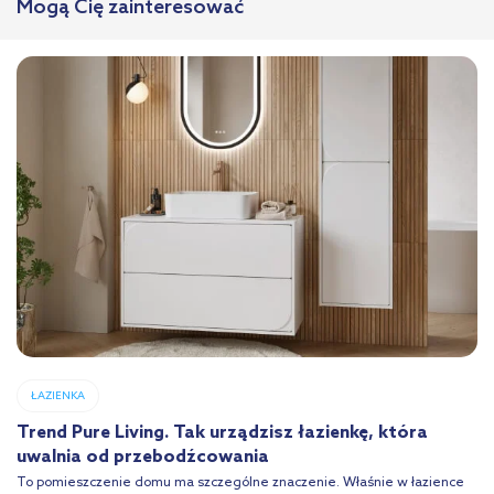
Mogą Cię zainteresować
ŁAZIENKA
Trend Pure Living. Tak urządzisz łazienkę, która
uwalnia od przebodźcowania
To pomieszczenie domu ma szczególne znaczenie. Właśnie w łazience