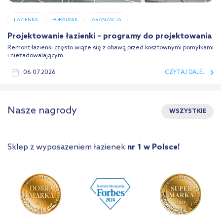
ŁAZIENKA
PORADNIK
ARANŻACJA
Projektowanie łazienki – programy do projektowania
Remont łazienki często wiąże się z obawą przed kosztownymi pomyłkami
i niezadowalającym...
06.07.2026
CZYTAJ DALEJ
Nasze nagrody
WSZYSTKIE
Sklep z wyposażeniem łazienek
nr 1 w Polsce!