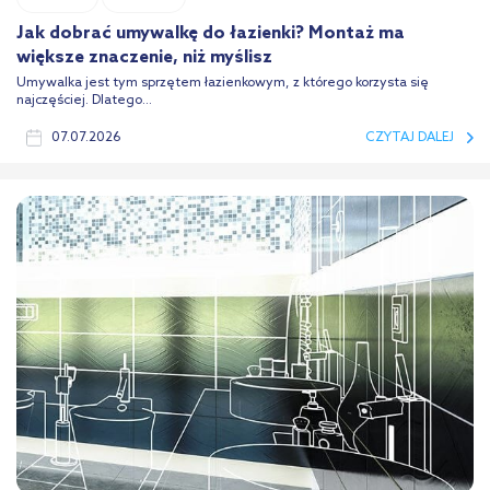
Jak dobrać umywalkę do łazienki? Montaż ma
większe znaczenie, niż myślisz
Umywalka jest tym sprzętem łazienkowym, z którego korzysta się
najczęściej. Dlatego...
07.07.2026
CZYTAJ DALEJ