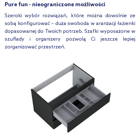
Pure fun - nieograniczone możliwości
Szeroki wybór rozwiązań, które można dowolnie ze
sobą konfigurować – duża swoboda w aranżacji łazienki
dopasowanej do Twoich potrzeb. Szafki wyposażone w
szuflady i organizery pozwolą Ci jeszcze lepiej
zorganizować przestrzeń.