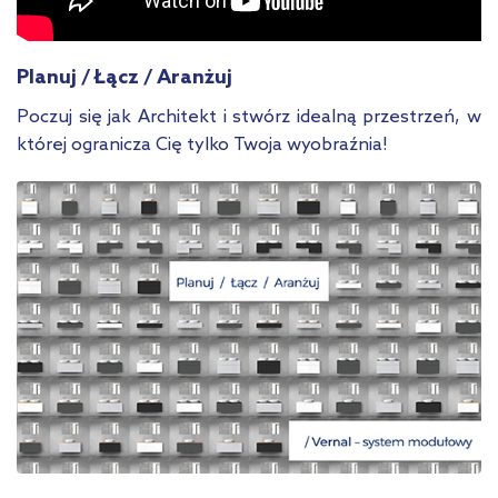
Planuj / Łącz / Aranżuj
Poczuj się jak Architekt i stwórz idealną przestrzeń, w
której ogranicza Cię tylko Twoja wyobraźnia!