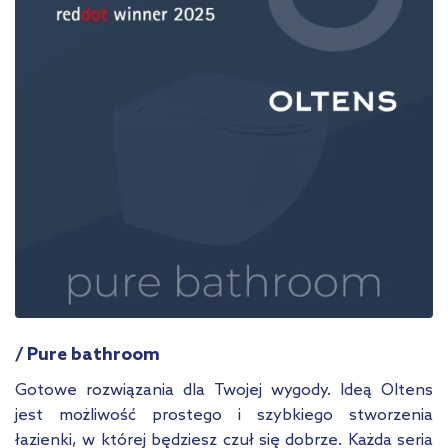
/ Pure bathroom
Gotowe rozwiązania dla Twojej wygody. Ideą Oltens
jest możliwość prostego i szybkiego stworzenia
łazienki, w której będziesz czuł się dobrze. Każda seria