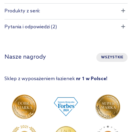
Produkty z serii:
Pytania i odpowiedzi (2)
Nasze nagrody
WSZYSTKIE
Sklep z wyposażeniem łazienek
nr 1 w Polsce!