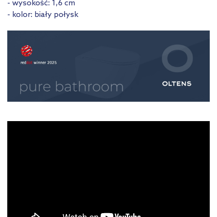
- wysokość: 1,6 cm
- kolor: biały połysk