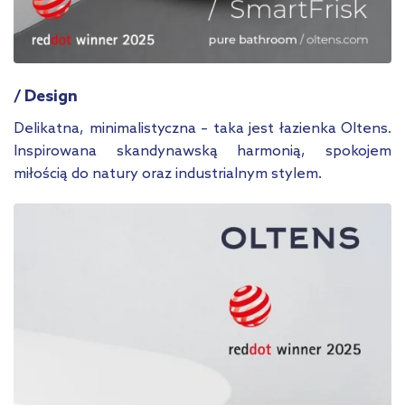
/ Design
Delikatna, minimalistyczna – taka jest łazienka Oltens.
Inspirowana skandynawską harmonią, spokojem
miłością do natury oraz industrialnym stylem.