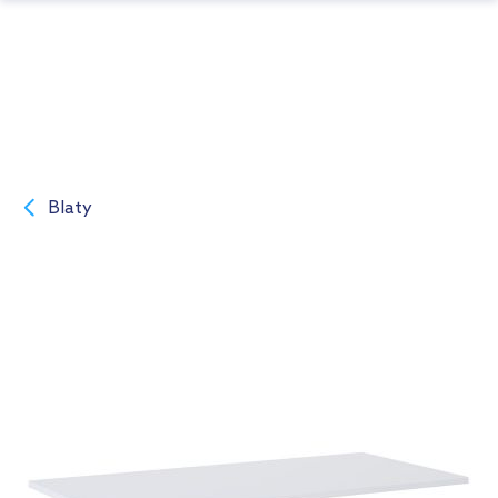
Blaty