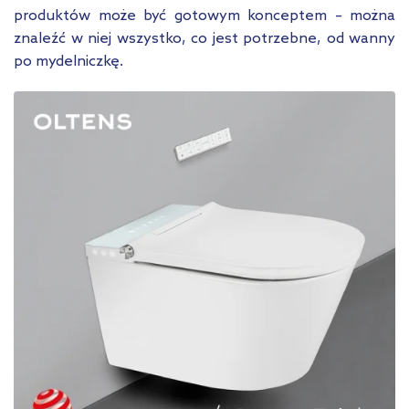
produktów może być gotowym konceptem – można
znaleźć w niej wszystko, co jest potrzebne, od wanny
po mydelniczkę.