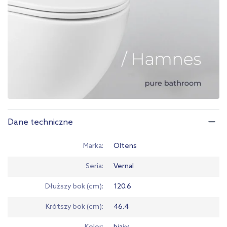
Dane techniczne
Marka
Oltens
Seria
Vernal
Dłuższy bok (cm)
120.6
Krótszy bok (cm)
46.4