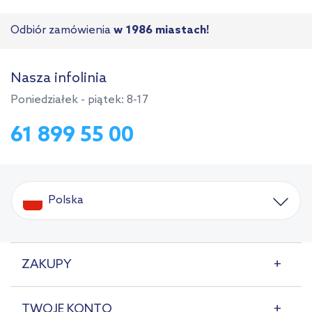
Odbiór zamówienia
w 1986 miastach!
Nasza infolinia
Poniedziałek - piątek: 8-17
61 899 55 00
Polska
ZAKUPY
TWOJE KONTO