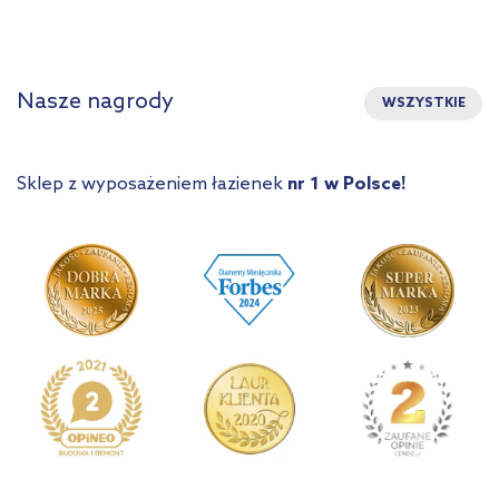
Nasze nagrody
WSZYSTKIE
Sklep z wyposażeniem łazienek
nr 1 w Polsce!