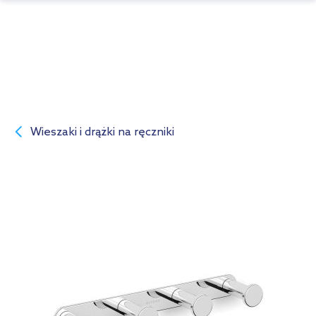
Wieszaki i drążki na ręczniki