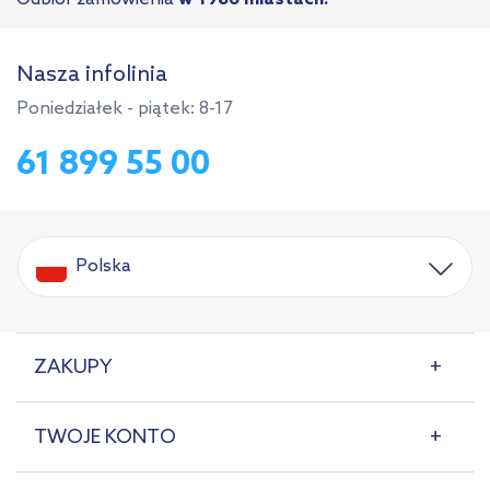
Nasza infolinia
Poniedziałek - piątek: 8-17
61 899 55 00
Polska
ZAKUPY
TWOJE KONTO