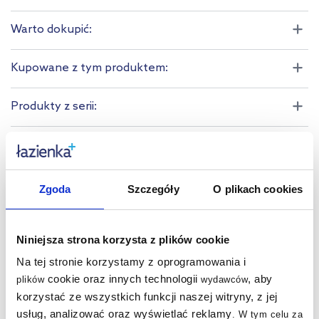
Warto dokupić:
Kupowane z tym produktem:
Produkty z serii:
Produkty podobne:
Zgoda
Szczegóły
O plikach cookies
bestseller
bestseller
Niniejsza strona korzysta z plików cookie
Na tej stronie korzystamy z oprogramowania i
cookie oraz innych technologii
, aby
plików
wydawców
korzystać ze wszystkich funkcji naszej witryny, z jej
usług, analizować oraz wyświetlać reklamy
.
W tym celu za