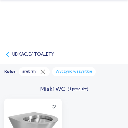
UBIKACJE/ TOALETY
srebrny
Wyczyść wszystkie
Kolor:
Miski WC
(1 produkt)