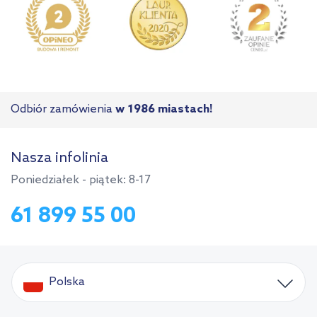
Odbiór zamówienia
w 1986 miastach!
Nasza infolinia
Poniedziałek - piątek: 8-17
61 899 55 00
Polska