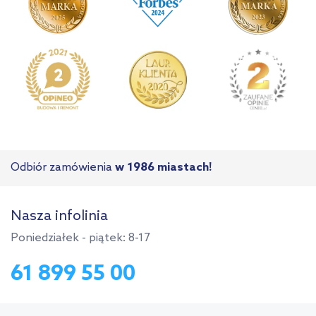
Odbiór zamówienia
w 1986 miastach!
Nasza infolinia
Poniedziałek - piątek: 8-17
61 899 55 00