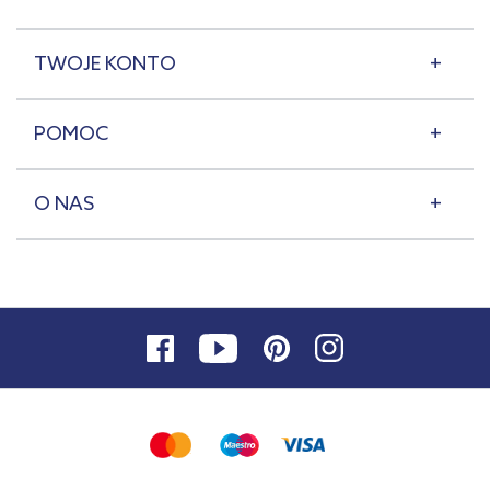
TWOJE KONTO
POMOC
O NAS