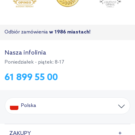
Odbiór zamówienia
w 1986 miastach!
Nasza infolinia
Poniedziałek - piątek: 8-17
61 899 55 00
Polska
ZAKUPY