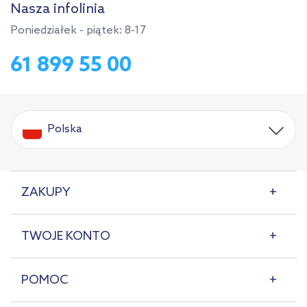
Nasza infolinia
Poniedziałek - piątek: 8-17
61 899 55 00
Polska
ZAKUPY
TWOJE KONTO
POMOC