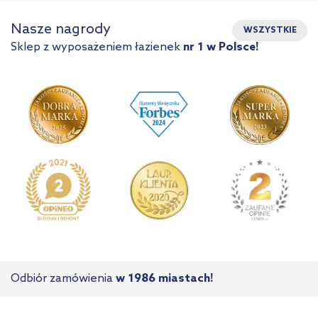
Nasze nagrody
WSZYSTKIE
Sklep z wyposażeniem łazienek
nr 1 w Polsce!
Odbiór zamówienia
w 1986 miastach!