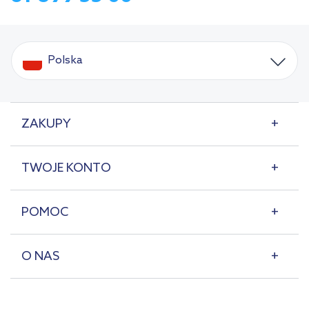
Polska
ZAKUPY
TWOJE KONTO
POMOC
O NAS