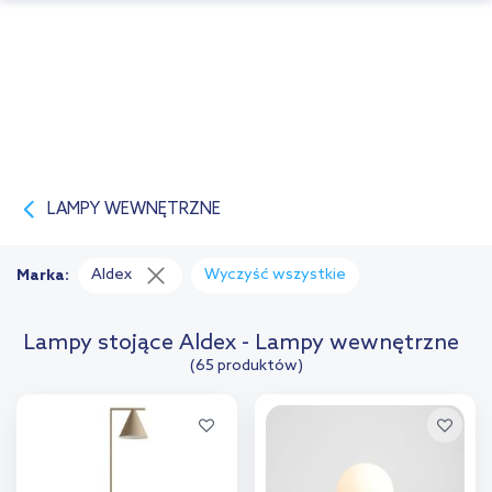
LAMPY WEWNĘTRZNE
Aldex
Wyczyść wszystkie
Marka:
Lampy stojące Aldex - Lampy wewnętrzne
(65 produktów)