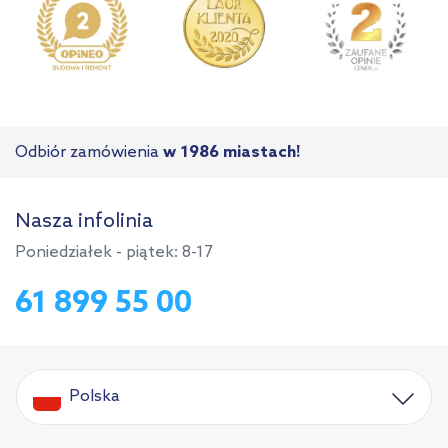
Odbiór zamówienia
w 1986 miastach!
Nasza infolinia
Poniedziałek - piątek: 8-17
61 899 55 00
Polska