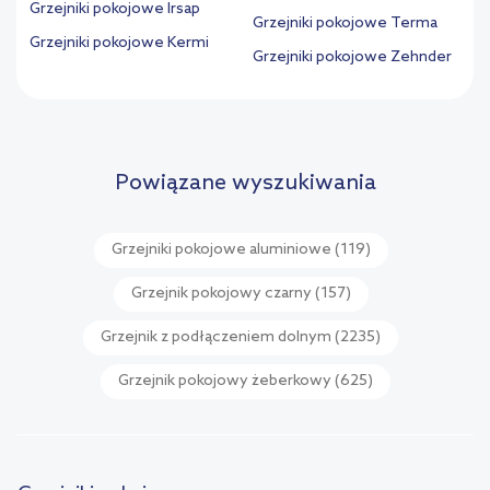
Grzejniki pokojowe Irsap
Grzejniki pokojowe Terma
Grzejniki pokojowe Kermi
Grzejniki pokojowe Zehnder
Powiązane wyszukiwania
Grzejniki pokojowe aluminiowe
(119)
Grzejnik pokojowy czarny
(157)
Grzejnik z podłączeniem dolnym
(2235)
Grzejnik pokojowy żeberkowy
(625)