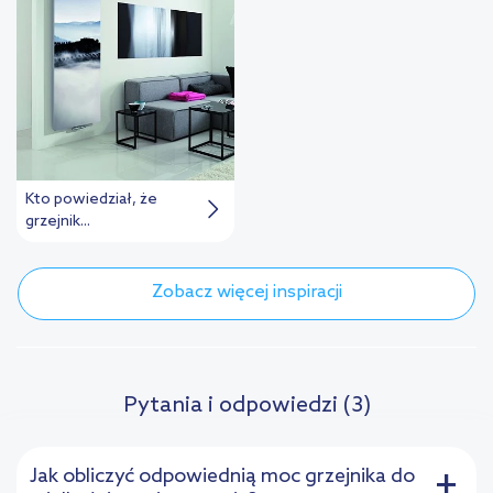
Kto powiedział, że
grzejnik...
Zobacz więcej inspiracji
Pytania i odpowiedzi (3)
Jak obliczyć odpowiednią moc grzejnika do
+