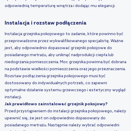
odpowiednią temperaturę wnętrza i dodając mu elegancji.
Instalacja i rozstaw podłączenia
Instalacja grzejnika pokojowego to zadanie, które powinno być
przeprowadzone przez wykwalifikowanego specjalistę. Ważne
jest, aby odpowiednio dopasować grzejniki pokojowe do
posiadanego metrażu, aby uniknąć nadprodukcji ciepła lub
niedogrzania pomieszczenia. Moc grzejnika powinna być dobrana
na podstawie wielkości pomieszczenia oraz jego przeznaczenia.
Rozstaw podłączenia grzejnika pokojowego musi być
dostosowany do indywidualnych potrzeb, co zapewni
optymalne działanie systemu grzewczego i estetyczny wygląd
instalacji.
Jak prawidłowo zainstalować grzejnik pokojowy?
Przed przystąpieniem do instalacji grzejnika pokojowego, należy
upewnić się, że jest on odpowiednio dopasowany do
posiadanego metrażu. Następnie należy wybrać odpowiedni