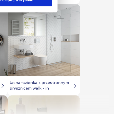
Jasna łazienka z przestronnym
prysznicem walk – in