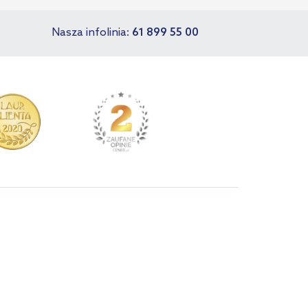
Nasza infolinia:
61 899 55 00