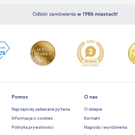
Odbiór zamówienia
w 1986 miastach!
Pomoc
O nas
Najczęściej zadawane pytania
O sklepie
Informacja o cookies
Kontakt
Polityka prywatności
Nagrody i wyróżnienia