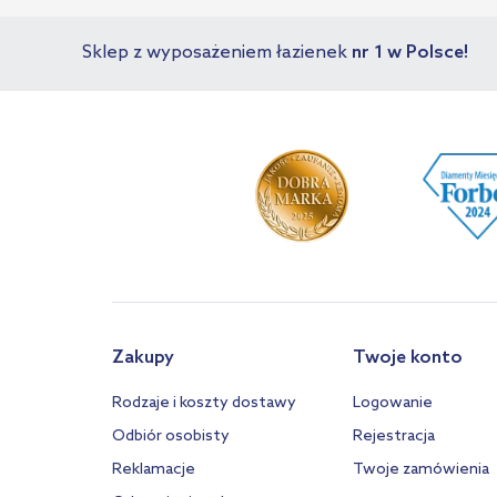
Sklep z wyposażeniem łazienek
nr 1 w Polsce!
Zakupy
Twoje konto
Rodzaje i koszty dostawy
Logowanie
Odbiór osobisty
Rejestracja
Reklamacje
Twoje zamówienia