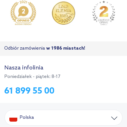
Odbiór zamówienia
w 1986 miastach!
Nasza infolinia
Poniedziałek - piątek: 8-17
61 899 55 00
Polska