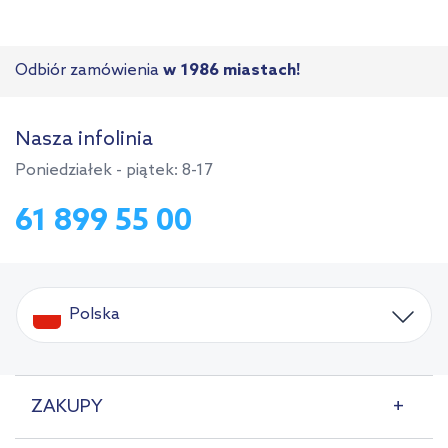
Odbiór zamówienia
w 1986 miastach!
Nasza infolinia
Poniedziałek - piątek: 8-17
61 899 55 00
Polska
ZAKUPY