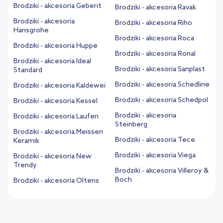
Brodziki - akcesoria Geberit
Brodziki - akcesoria Ravak
Brodziki - akcesoria
Brodziki - akcesoria Riho
Hansgrohe
Brodziki - akcesoria Roca
Brodziki - akcesoria Huppe
Brodziki - akcesoria Ronal
Brodziki - akcesoria Ideal
Brodziki - akcesoria Sanplast
Standard
Brodziki - akcesoria Schedline
Brodziki - akcesoria Kaldewei
Brodziki - akcesoria Schedpol
Brodziki - akcesoria Kessel
Brodziki - akcesoria
Brodziki - akcesoria Laufen
Steinberg
Brodziki - akcesoria Meissen
Brodziki - akcesoria Tece
Keramik
Brodziki - akcesoria Viega
Brodziki - akcesoria New
Trendy
Brodziki - akcesoria Villeroy &
Boch
Brodziki - akcesoria Oltens