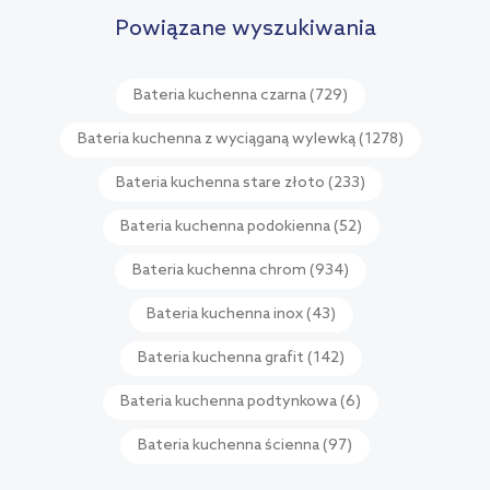
Powiązane wyszukiwania
Bateria kuchenna czarna
(729)
Bateria kuchenna z wyciąganą wylewką
(1278)
Bateria kuchenna stare złoto
(233)
Bateria kuchenna podokienna
(52)
Bateria kuchenna chrom
(934)
Bateria kuchenna inox
(43)
Bateria kuchenna grafit
(142)
Bateria kuchenna podtynkowa
(6)
Bateria kuchenna ścienna
(97)