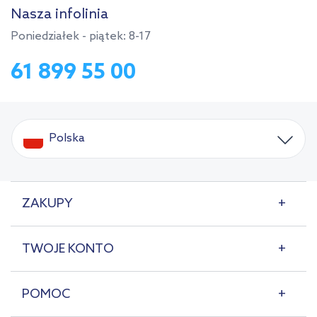
Nasza infolinia
Poniedziałek - piątek: 8-17
61 899 55 00
Polska
ZAKUPY
TWOJE KONTO
POMOC