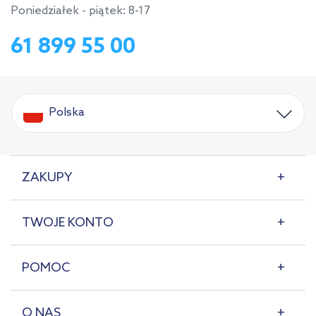
Poniedziałek - piątek: 8-17
61 899 55 00
Polska
ZAKUPY
TWOJE KONTO
POMOC
O NAS