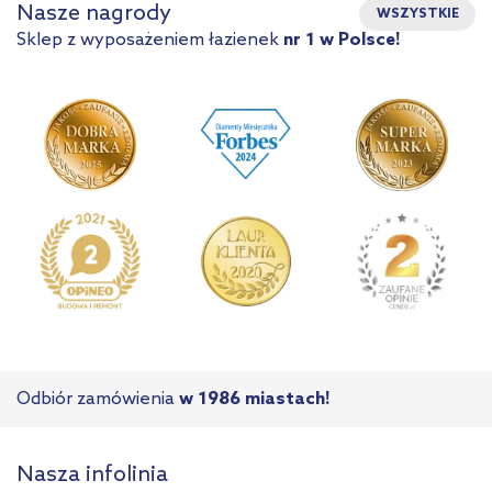
Nasze nagrody
WSZYSTKIE
Sklep z wyposażeniem łazienek
nr 1 w Polsce!
Odbiór zamówienia
w 1986 miastach!
Nasza infolinia