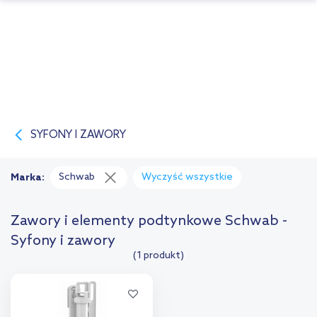
SYFONY I ZAWORY
Schwab
Wyczyść wszystkie
Marka:
Zawory i elementy podtynkowe Schwab -
Syfony i zawory
(1 produkt)