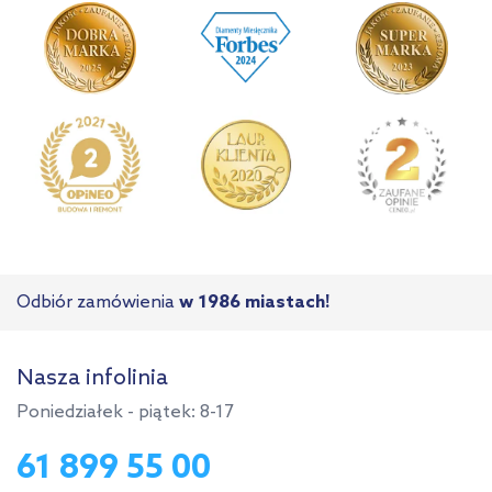
Odbiór zamówienia
w 1986 miastach!
Nasza infolinia
Poniedziałek - piątek: 8-17
61 899 55 00