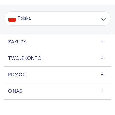
Polska
ZAKUPY
TWOJE KONTO
POMOC
O NAS