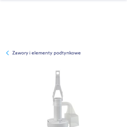
Zawory i elementy podtynkowe