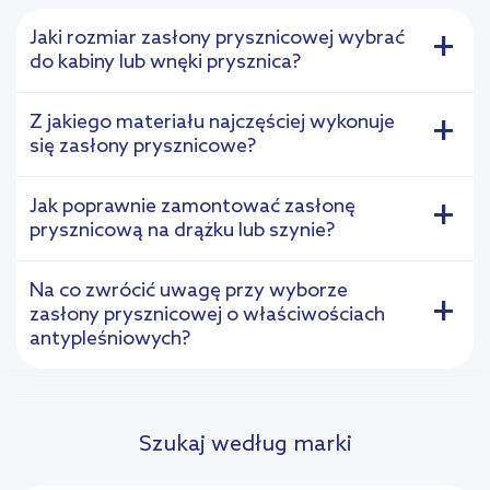
Jaki rozmiar zasłony prysznicowej wybrać
+
do kabiny lub wnęki prysznica?
Z jakiego materiału najczęściej wykonuje
+
się zasłony prysznicowe?
Jak poprawnie zamontować zasłonę
+
prysznicową na drążku lub szynie?
Na co zwrócić uwagę przy wyborze
+
zasłony prysznicowej o właściwościach
antypleśniowych?
Szukaj według marki