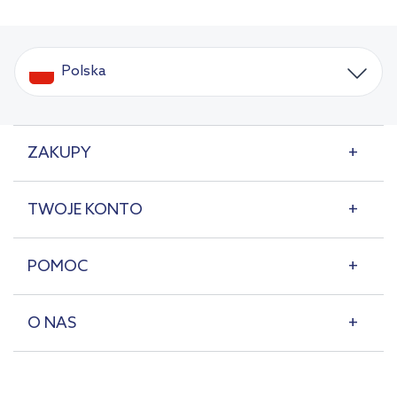
Polska
ZAKUPY
TWOJE KONTO
POMOC
O NAS