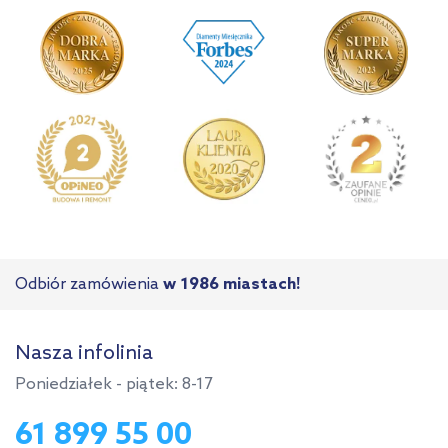
Odbiór zamówienia
w 1986 miastach!
Nasza infolinia
Poniedziałek - piątek: 8-17
61 899 55 00