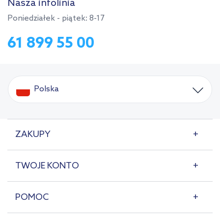
Nasza infolinia
Poniedziałek - piątek: 8-17
61 899 55 00
Polska
ZAKUPY
TWOJE KONTO
POMOC