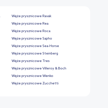
a
Węże prysznicowe Ravak
Węże prysznicowe Rea
Węże prysznicowe Roca
Węże prysznicowe Sapho
Węże prysznicowe Sea-Horse
Węże prysznicowe Steinberg
Węże prysznicowe Tres
Węże prysznicowe Villeroy & Boch
Węże prysznicowe Wenko
Węże prysznicowe Zucchetti