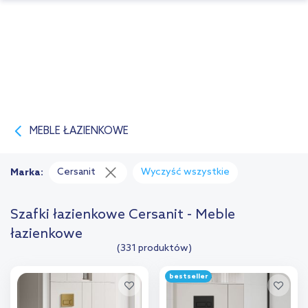
MEBLE ŁAZIENKOWE
Cersanit
Wyczyść wszystkie
Marka:
Szafki łazienkowe Cersanit - Meble
łazienkowe
(331 produktów)
bestseller