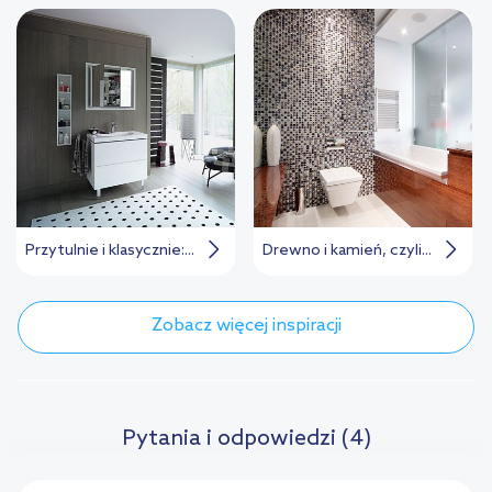
Przytulnie i klasycznie:...
Drewno i kamień, czyli...
Zobacz więcej inspiracji
Pytania i odpowiedzi (4)