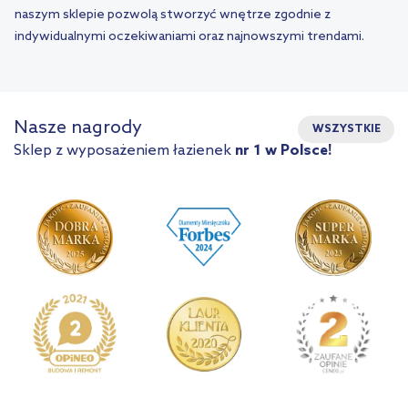
naszym sklepie pozwolą stworzyć wnętrze zgodnie z
indywidualnymi oczekiwaniami oraz najnowszymi trendami.
Nasze nagrody
WSZYSTKIE
Sklep z wyposażeniem łazienek
nr 1 w Polsce!