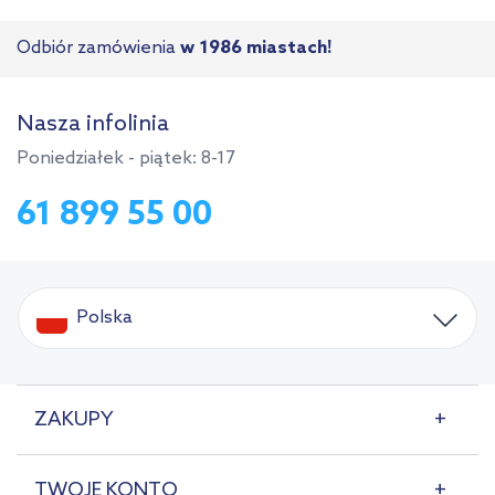
Odbiór zamówienia
w 1986 miastach!
Nasza infolinia
Poniedziałek - piątek: 8-17
61 899 55 00
Polska
ZAKUPY
TWOJE KONTO