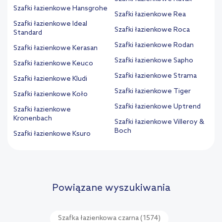
Szafki łazienkowe Hansgrohe
Szafki łazienkowe Rea
Szafki łazienkowe Ideal
Szafki łazienkowe Roca
Standard
Szafki łazienkowe Rodan
Szafki łazienkowe Kerasan
Szafki łazienkowe Sapho
Szafki łazienkowe Keuco
Szafki łazienkowe Strama
Szafki łazienkowe Kludi
Szafki łazienkowe Tiger
Szafki łazienkowe Koło
Szafki łazienkowe Uptrend
Szafki łazienkowe
Kronenbach
Szafki łazienkowe Villeroy &
Boch
Szafki łazienkowe Ksuro
Powiązane wyszukiwania
Szafka łazienkowa czarna
(1574)