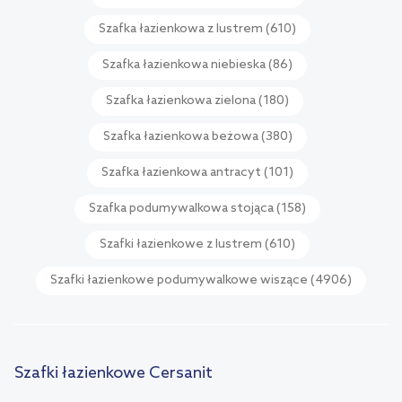
Szafka łazienkowa z lustrem
(610)
Szafka łazienkowa niebieska
(86)
Szafka łazienkowa zielona
(180)
Szafka łazienkowa beżowa
(380)
Szafka łazienkowa antracyt
(101)
Szafka podumywalkowa stojąca
(158)
Szafki łazienkowe z lustrem
(610)
Szafki łazienkowe podumywalkowe wiszące
(4906)
Szafki łazienkowe Cersanit