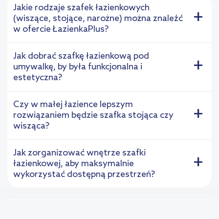
Jakie rodzaje szafek łazienkowych
+
(wiszące, stojące, narożne) można znaleźć
w ofercie ŁazienkaPlus?
Jak dobrać szafkę łazienkową pod
+
umywalkę, by była funkcjonalna i
estetyczna?
Czy w małej łazience lepszym
+
rozwiązaniem będzie szafka stojąca czy
wisząca?
Jak zorganizować wnętrze szafki
+
łazienkowej, aby maksymalnie
wykorzystać dostępną przestrzeń?