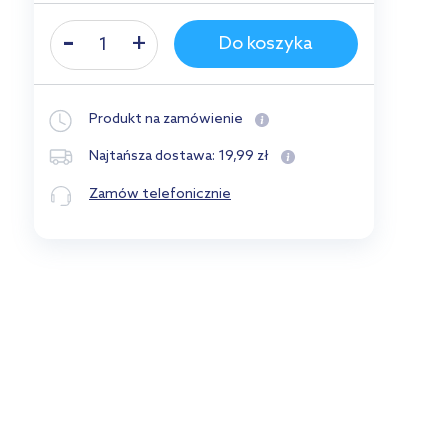
Do koszyka
Produkt na zamówienie
19
,
99
zł
Najtańsza dostawa:
Zamów telefonicznie