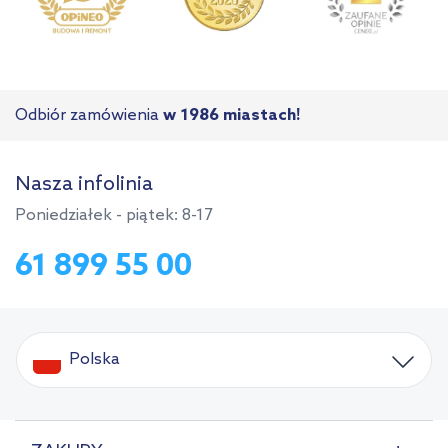
Odbiór zamówienia
w 1986 miastach!
Nasza infolinia
Poniedziałek - piątek: 8-17
61 899 55 00
Polska