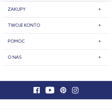
ZAKUPY
TWOJE KONTO
POMOC
O NAS