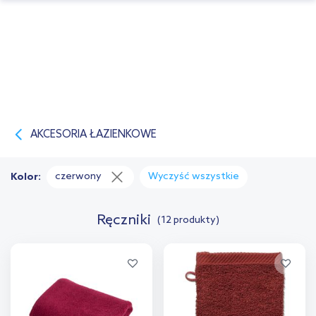
AKCESORIA ŁAZIENKOWE
czerwony
Wyczyść wszystkie
Kolor:
Ręczniki
(12 produkty)