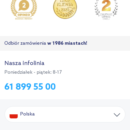
Odbiór zamówienia
w 1986 miastach!
Nasza infolinia
Poniedziałek - piątek: 8-17
61 899 55 00
Polska