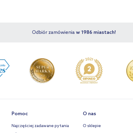
Odbiór zamówienia
w 1986 miastach!
Pomoc
O nas
Najczęściej zadawane pytania
O sklepie