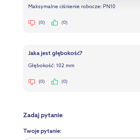
Maksymalne ciśnienie robocze: PN10
(0)
(0)
Jaka jest głębokość?
Głębokość: 102 mm
(0)
(0)
Zadaj pytanie
Twoje pytanie: