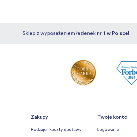
Sklep z wyposażeniem łazienek
nr 1 w Polsce!
Zakupy
Twoje konto
Rodzaje i koszty dostawy
Logowanie