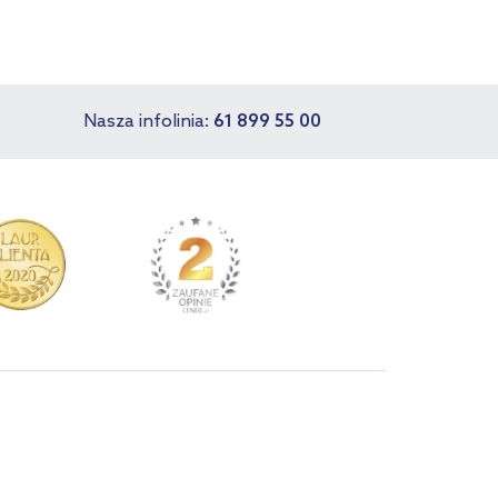
Nasza infolinia:
61 899 55 00