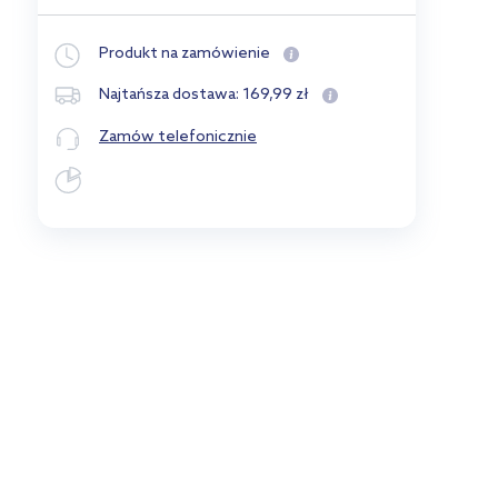
Produkt na zamówienie
169
,
99
zł
Najtańsza dostawa:
Zamów telefonicznie