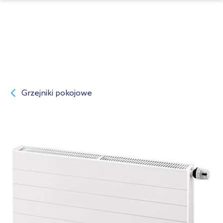
Grzejniki pokojowe