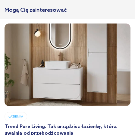
Mogą Cię zainteresować
ŁAZIENKA
Trend Pure Living. Tak urządzisz łazienkę, która
uwalnia od przebodźcowania