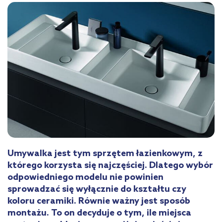
Umywalka jest tym sprzętem łazienkowym, z
którego korzysta się najczęściej. Dlatego wybór
odpowiedniego modelu nie powinien
sprowadzać się wyłącznie do kształtu czy
koloru ceramiki. Równie ważny jest sposób
montażu. To on decyduje o tym, ile miejsca