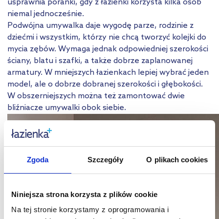
usprawnia poranki, gdy z łazienki korzysta kilka osób
niemal jednocześnie.
Podwójna umywalka daje wygodę parze, rodzinie z
dziećmi i wszystkim, którzy nie chcą tworzyć kolejki do
mycia zębów. Wymaga jednak odpowiedniej szerokości
ściany, blatu i szafki, a także dobrze zaplanowanej
armatury. W mniejszych łazienkach lepiej wybrać jeden
model, ale o dobrze dobranej szerokości i głębokości.
W obszerniejszych można też zamontować dwie
bliźniacze umywalki obok siebie.
Zgoda
Szczegóły
O plikach cookies
Niniejsza strona korzysta z plików cookie
Na tej stronie korzystamy z oprogramowania i