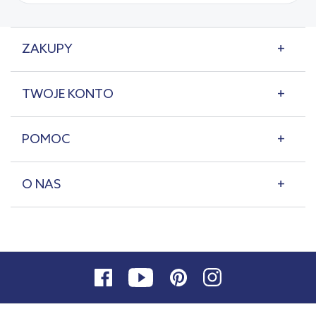
ZAKUPY
TWOJE KONTO
POMOC
O NAS