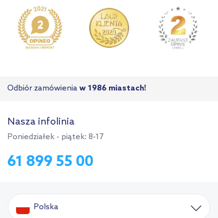
Odbiór zamówienia
w 1986 miastach!
Nasza infolinia
Poniedziałek - piątek: 8-17
61 899 55 00
Polska