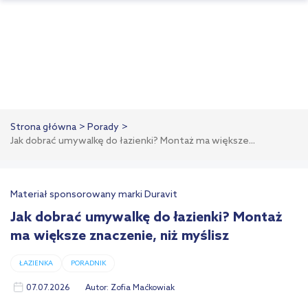
Strona główna
Porady
Jak dobrać umywalkę do łazienki? Montaż ma większe...
Materiał sponsorowany marki Duravit
Jak dobrać umywalkę do łazienki? Montaż
ma większe znaczenie, niż myślisz
ŁAZIENKA
PORADNIK
07.07.2026
Autor:
Zofia Maćkowiak