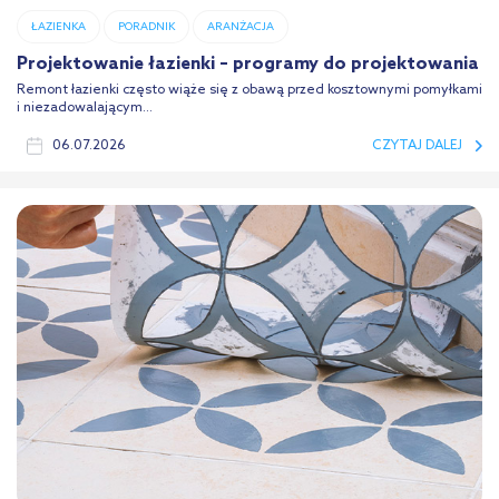
ŁAZIENKA
PORADNIK
ARANŻACJA
Projektowanie łazienki – programy do projektowania
Remont łazienki często wiąże się z obawą przed kosztownymi pomyłkami
i niezadowalającym...
06.07.2026
CZYTAJ DALEJ