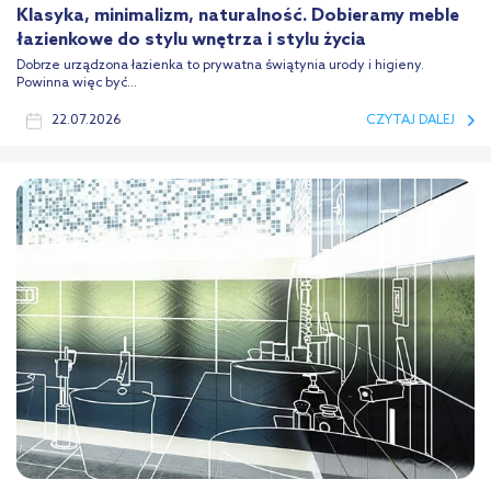
Klasyka, minimalizm, naturalność. Dobieramy meble
łazienkowe do stylu wnętrza i stylu życia
Dobrze urządzona łazienka to prywatna świątynia urody i higieny.
Powinna więc być...
22.07.2026
CZYTAJ DALEJ