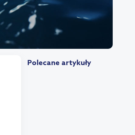
Polecane artykuły