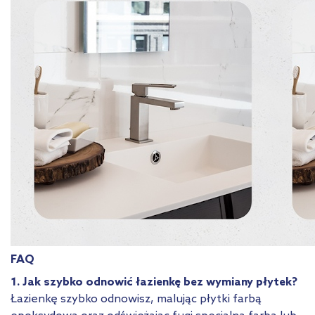
FAQ
1. Jak szybko odnowić łazienkę bez wymiany płytek?
Łazienkę szybko odnowisz, malując płytki farbą