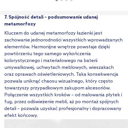
7. Spójność detali – podsumowanie udanej
metamorfozy
Kluczem do udanej metamorfozy łazienki jest
zachowanie jednorodności wszystkich wprowadzanych
elementów. Harmonijne wnętrze powstaje dzięki
powtórzeniu tego samego wykończenia
kolorystycznego i materiałowego na baterii
umywalkowej, uchwytach meblowych, wieszakach
oraz oprawach oświetleniowych. Taka konsekwencja
pozwala uniknąć chaosu wizualnego, który często
towarzyszy przypadkowym zakupom akcesoriów.
Połączenie wszystkich kroków – od malowania płytek i
fug, przez odświeżenie mebli, aż po montaż spójnych
detali – pozwala uzyskać profesjonalny i dopracowany
efekt końcowy.