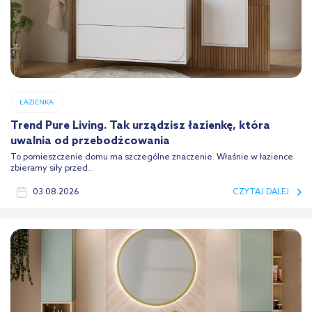
ŁAZIENKA
Trend Pure Living. Tak urządzisz łazienkę, która
uwalnia od przebodźcowania
To pomieszczenie domu ma szczególne znaczenie. Właśnie w łazience
zbieramy siły przed...
03.08.2026
CZYTAJ DALEJ