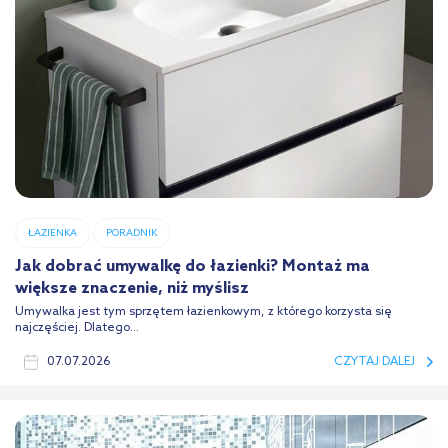
ŁAZIENKA
PORADNIK
Jak dobrać umywalkę do łazienki? Montaż ma
większe znaczenie, niż myślisz
Umywalka jest tym sprzętem łazienkowym, z którego korzysta się
najczęściej. Dlatego...
07.07.2026
CZYTAJ DALEJ