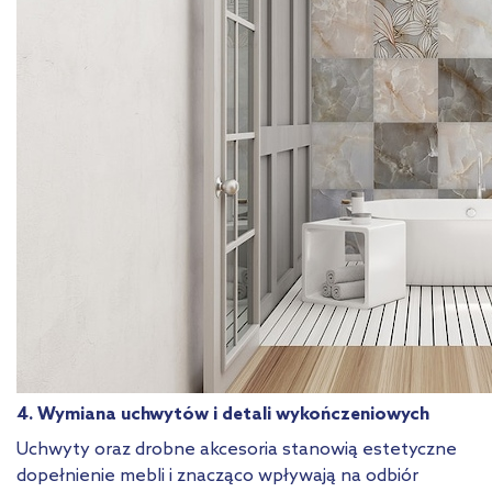
4. Wymiana uchwytów i detali wykończeniowych
Uchwyty oraz drobne akcesoria stanowią estetyczne
dopełnienie mebli i znacząco wpływają na odbiór