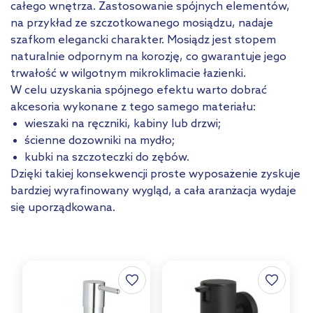
całego wnętrza. Zastosowanie spójnych elementów,
na przykład ze szczotkowanego mosiądzu, nadaje
szafkom elegancki charakter. Mosiądz jest stopem
naturalnie odpornym na korozję, co gwarantuje jego
trwałość w wilgotnym mikroklimacie łazienki.
W celu uzyskania spójnego efektu warto dobrać
akcesoria wykonane z tego samego materiału:
wieszaki na ręczniki, kabiny lub drzwi;
ścienne dozowniki na mydło;
kubki na szczoteczki do zębów.
Dzięki takiej konsekwencji proste wyposażenie zyskuje
bardziej wyrafinowany wygląd, a cała aranżacja wydaje
się uporządkowana.