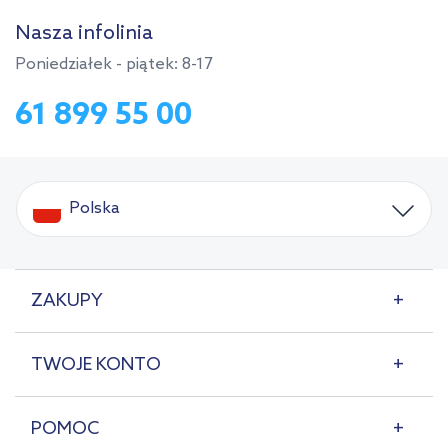
Nasza infolinia
Poniedziałek - piątek: 8-17
61 899 55 00
Polska
ZAKUPY
TWOJE KONTO
POMOC