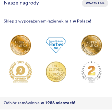
Nasze nagrody
WSZYSTKIE
Sklep z wyposażeniem łazienek
nr 1 w Polsce!
Odbiór zamówienia
w 1986 miastach!