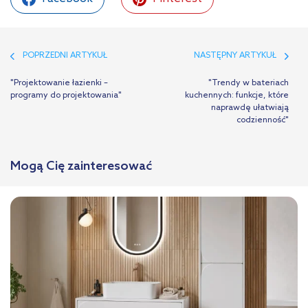
POPRZEDNI ARTYKUŁ
NASTĘPNY ARTYKUŁ
"Projektowanie łazienki –
"Trendy w bateriach
programy do projektowania"
kuchennych: funkcje, które
naprawdę ułatwiają
codzienność"
Mogą Cię zainteresować