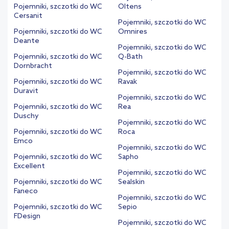
Pojemniki, szczotki do WC
Oltens
Cersanit
Pojemniki, szczotki do WC
Pojemniki, szczotki do WC
Omnires
Deante
Pojemniki, szczotki do WC
Pojemniki, szczotki do WC
Q-Bath
Dornbracht
Pojemniki, szczotki do WC
Pojemniki, szczotki do WC
Ravak
Duravit
Pojemniki, szczotki do WC
Pojemniki, szczotki do WC
Rea
Duschy
Pojemniki, szczotki do WC
Pojemniki, szczotki do WC
Roca
Emco
Pojemniki, szczotki do WC
Pojemniki, szczotki do WC
Sapho
Excellent
Pojemniki, szczotki do WC
Pojemniki, szczotki do WC
Sealskin
Faneco
Pojemniki, szczotki do WC
Pojemniki, szczotki do WC
Sepio
FDesign
Pojemniki, szczotki do WC