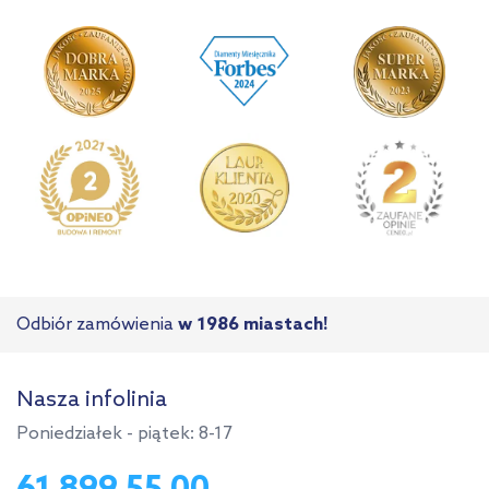
Odbiór zamówienia
w 1986 miastach!
Nasza infolinia
Poniedziałek - piątek: 8-17