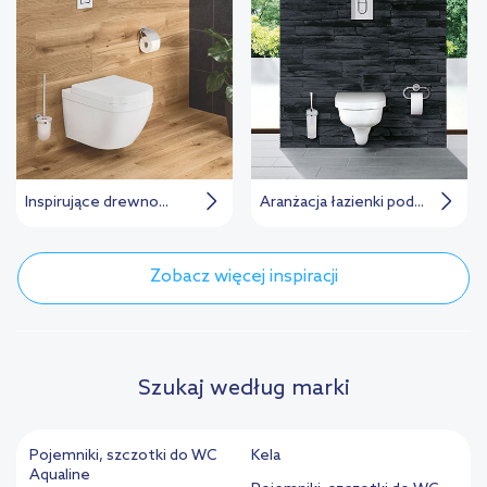
Inspirujące drewno...
Aranżacja łazienki pod...
Zobacz więcej inspiracji
Szukaj według marki
Pojemniki, szczotki do WC
Kela
Aqualine