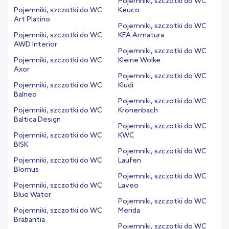
Pojemniki, szczotki do WC
Pojemniki, szczotki do WC
Keuco
Art Platino
Pojemniki, szczotki do WC
Pojemniki, szczotki do WC
KFA Armatura
AWD Interior
Pojemniki, szczotki do WC
Pojemniki, szczotki do WC
Kleine Wolke
Axor
Pojemniki, szczotki do WC
Pojemniki, szczotki do WC
Kludi
Balneo
Pojemniki, szczotki do WC
Pojemniki, szczotki do WC
Kronenbach
Baltica Design
Pojemniki, szczotki do WC
Pojemniki, szczotki do WC
KWC
BISK
Pojemniki, szczotki do WC
Pojemniki, szczotki do WC
Laufen
Blomus
Pojemniki, szczotki do WC
Pojemniki, szczotki do WC
Laveo
Blue Water
Pojemniki, szczotki do WC
Pojemniki, szczotki do WC
Merida
Brabantia
Pojemniki, szczotki do WC