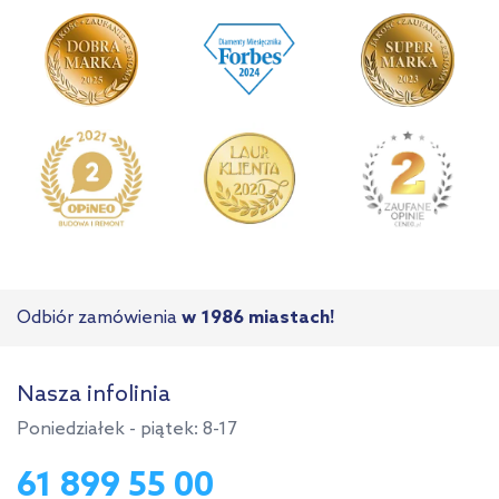
Odbiór zamówienia
w 1986 miastach!
Nasza infolinia
Poniedziałek - piątek: 8-17
61 899 55 00