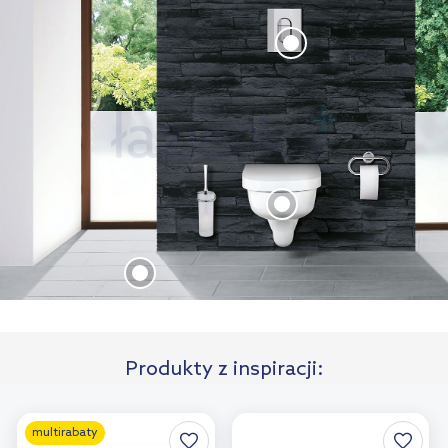
Produkty z inspiracji:
multirabaty