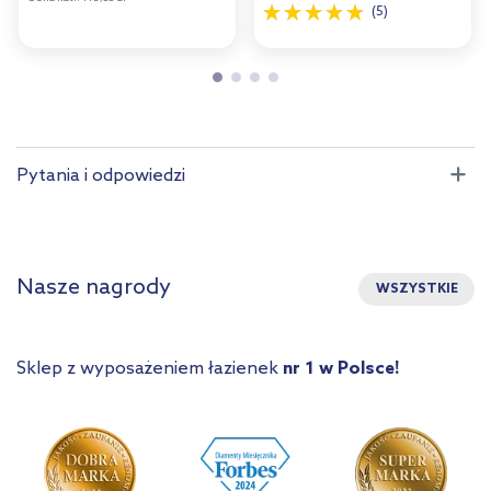
(5)
Pytania i odpowiedzi
Nasze nagrody
WSZYSTKIE
Sklep z wyposażeniem łazienek
nr 1 w Polsce!