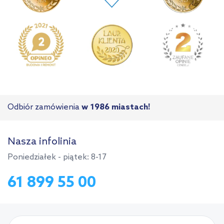
Odbiór zamówienia
w 1986 miastach!
Nasza infolinia
Poniedziałek - piątek: 8-17
61 899 55 00