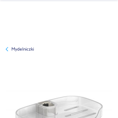
Mydelniczki