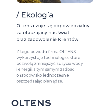
/ Ekologia
Oltens czuje się odpowiedzialny
za otaczający nas świat
oraz zadowolenie Klientów
Z tego powodu firma OLTENS
wykorzystuje technologie, które
pozwolą zmniejszyć zużycie wody
i energii, a tym samym zadbać
o środowisko jednocześnie
oszczędzając pieniądze.