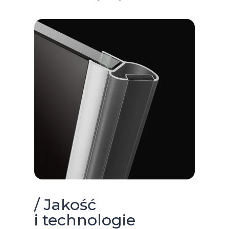
/ Jakość
i technologie