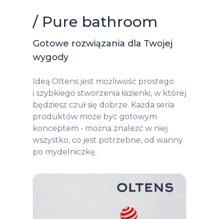
/ Pure bathroom
Gotowe rozwiązania dla Twojej
wygody
Ideą Oltens jest możliwość prostego
i szybkiego stworzenia łazienki, w której
będziesz czuł się dobrze. Każda seria
produktów może być gotowym
konceptem ‑ można znaleźć w niej
wszystko, co jest potrzebne, od wanny
po mydelniczkę.