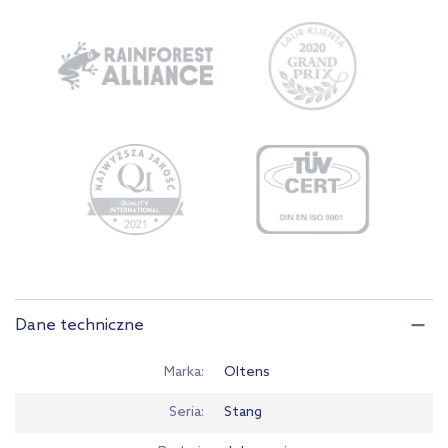
Dane techniczne
Marka
Oltens
Seria
Stang