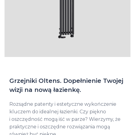
Grzejniki Oltens. Dopełnienie Twojej
wizji na nową łazienkę.
Rozsądne patenty i estetyczne wykończenie
kluczem do idealnej łazienki. Czy piękno
i oszczędność mogą iść w parze? Wierzymy, że
praktyczne i oszczędne rozwiązania mogą
również być piękne.