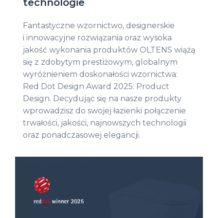
technologie
Fantastyczne wzornictwo, designerskie
i innowacyjne rozwiązania oraz wysoka
jakość wykonania produktów OLTENS wiążą
się z zdobytym prestiżowym, globalnym
wyróżnieniem doskonałości wzornictwa:
Red Dot Design Award 2025: Product
Design. Decydując się na nasze produkty
wprowadzisz do swojej łazienki połączenie
trwałości, jakości, najnowszych technologii
oraz ponadczasowej elegancji.