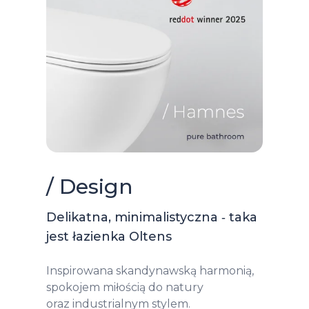
/ Design
Delikatna, minimalistyczna ‑ taka
jest łazienka Oltens
Inspirowana skandynawską harmonią,
spokojem miłością do natury
oraz industrialnym stylem.