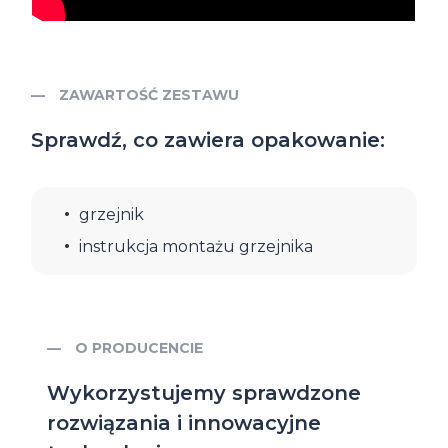
ZAWARTOŚĆ ZESTAWU
Sprawdź, co zawiera opakowanie:
grzejnik
instrukcja montażu grzejnika
O PRODUCENCIE
Wykorzystujemy sprawdzone
rozwiązania i innowacyjne