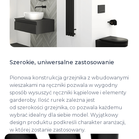
Szerokie, uniwersalne zastosowanie
Pionowa konstrukcja grzejnika z wbudowanymi
wieszakami na ręczniki pozwala w wygodny
sposób wysuszyć ręczniki kąpielowe i elementy
garderoby. Ilość rurek zależna jest
od szerokości grzejnika, co pozwala każdemu
wybrać idealny dla siebie model. Wyjątkowy
design produktu podkreśli charakter aranżacji,
w której zostanie zastosowany.