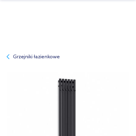
Grzejniki łazienkowe