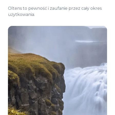
Oltens to pewność i zaufanie przez cały okres
użytkowania.