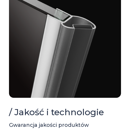
/ Jakość i technologie
Gwarancja jakości produktów