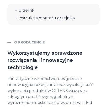
grzejnik
instrukcja montażu grzejnika
O PRODUCENCIE
Wykorzystujemy sprawdzone
rozwiązania i innowacyjne
technologie
Fantastyczne wzornictwo, designerskie
i innowacyjne rozwiązania oraz wysoka jakość
wykonania produktów OLTENS wiążą się z
zdobytym prestiżowym, globalnym
wyróżnieniem doskonałości wzornictwa: Red