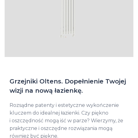
Grzejniki Oltens. Dopełnienie Twojej
wizji na nową łazienkę.
Rozsądne patenty i estetyczne wykończenie
kluczem do idealnej łazienki. Czy piękno
i oszczędność mogą iść w parze? Wierzymy, że
praktyczne i oszczędne rozwiązania mogą
również być piękne.