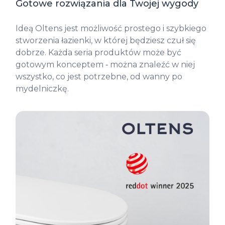
Gotowe rozwiązania dla Twojej wygody
Ideą Oltens jest możliwość prostego i szybkiego
stworzenia łazienki, w której będziesz czuł się
dobrze. Każda seria produktów może być
gotowym konceptem ‑ można znaleźć w niej
wszystko, co jest potrzebne, od wanny po
mydelniczkę.