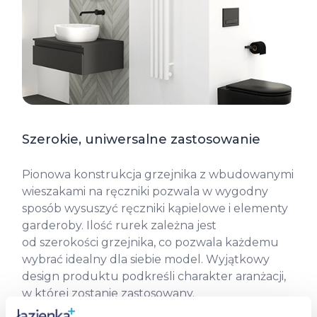
Szerokie, uniwersalne zastosowanie
Pionowa konstrukcja grzejnika z wbudowanymi
wieszakami na ręczniki pozwala w wygodny
sposób wysuszyć ręczniki kąpielowe i elementy
garderoby. Ilość rurek zależna jest
od szerokości grzejnika, co pozwala każdemu
wybrać idealny dla siebie model. Wyjątkowy
design produktu podkreśli charakter aranżacji,
w której zostanie zastosowany.