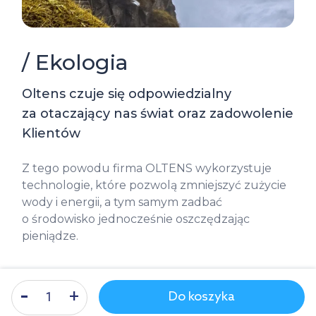
/ Ekologia
Oltens czuje się odpowiedzialny
za otaczający nas świat oraz zadowolenie
Klientów
Z tego powodu firma OLTENS wykorzystuje
technologie, które pozwolą zmniejszyć zużycie
wody i energii, a tym samym zadbać
o środowisko jednocześnie oszczędzając
pieniądze.
Do koszyka