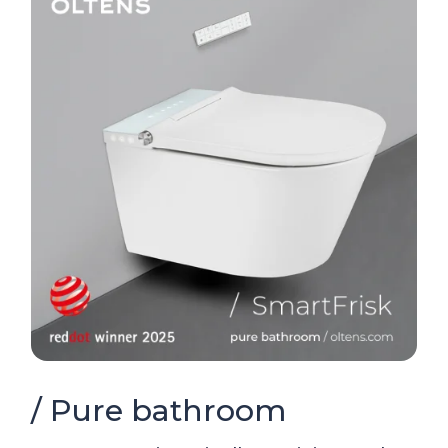
/ Pure bathroom