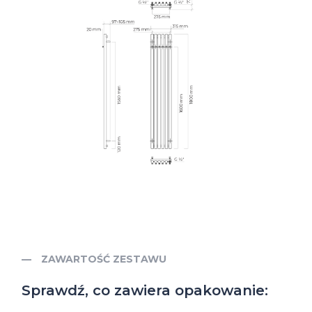
ZAWARTOŚĆ ZESTAWU
Sprawdź, co zawiera opakowanie: