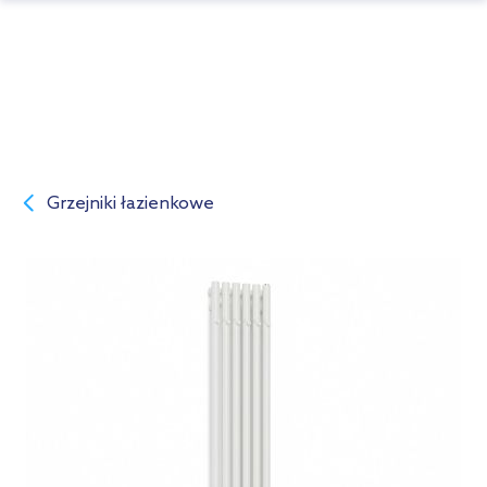
Grzejniki łazienkowe