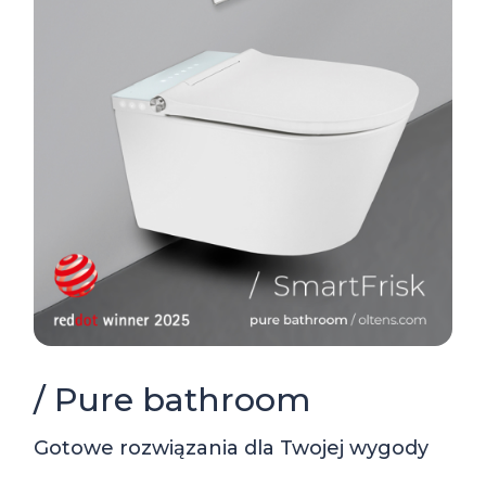
/ Pure bathroom
Gotowe rozwiązania dla Twojej wygody