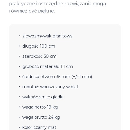
praktyczne i oszczędne rozwiązania mogą
również być piękne.
zlewozmywak granitowy
długość 100 cm
szerokość 50 cm
grubość materiału 1,1 cm
średnica otworu 35 mm (+/- 1 mm)
montaż: wpuszczany w blat
wykończenie: gładki
waga netto 19 kg
waga brutto 24 kg
kolor czarny mat