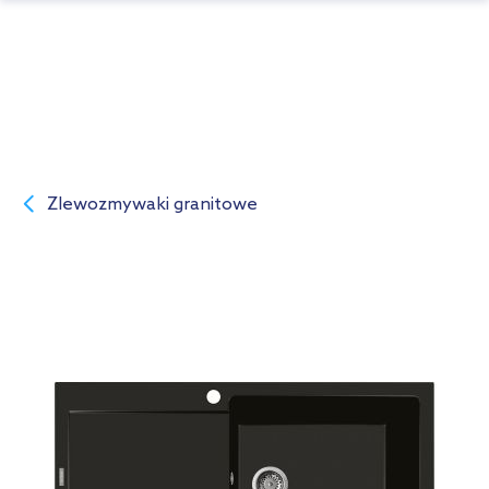
Zlewozmywaki granitowe