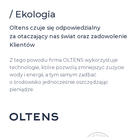
/ Ekologia
Oltens czuje się odpowiedzialny
za otaczający nas świat oraz zadowolenie
Klientów
Z tego powodu firma OLTENS wykorzystuje
technologie, które pozwolą zmniejszyć zużycie
wody i energii, a tym samym zadbać
o środowisko jednocześnie oszczędzając
pieniądze.