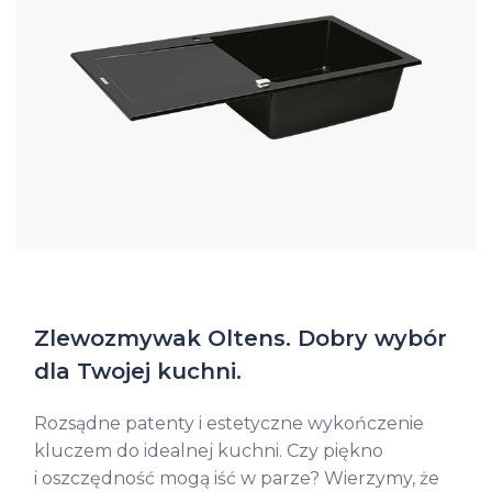
Zlewozmywak Oltens. Dobry wybór
dla Twojej kuchni.
Rozsądne patenty i estetyczne wykończenie
kluczem do idealnej kuchni. Czy piękno
i oszczędność mogą iść w parze? Wierzymy, że