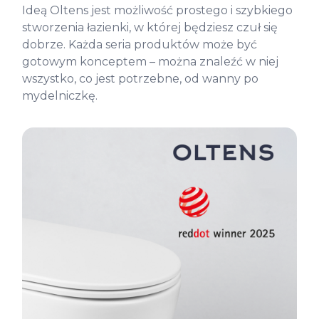
Ideą Oltens jest możliwość prostego i szybkiego
stworzenia łazienki, w której będziesz czuł się
dobrze. Każda seria produktów może być
gotowym konceptem – można znaleźć w niej
wszystko, co jest potrzebne, od wanny po
mydelniczkę.