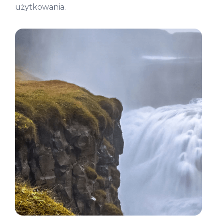
użytkowania.