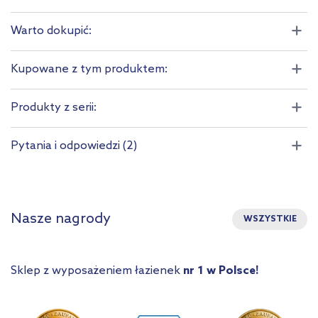
Warto dokupić:
Kupowane z tym produktem:
Produkty z serii:
Pytania i odpowiedzi (2)
Nasze nagrody
WSZYSTKIE
Sklep z wyposażeniem łazienek
nr 1 w Polsce!