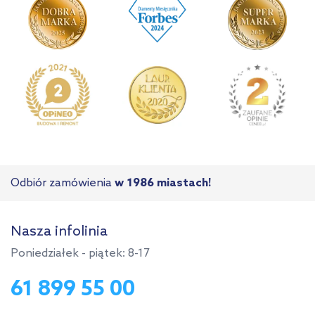
Odbiór zamówienia
w 1986 miastach!
Nasza infolinia
Poniedziałek - piątek: 8-17
61 899 55 00