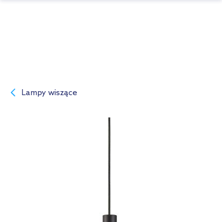
Lampy wiszące