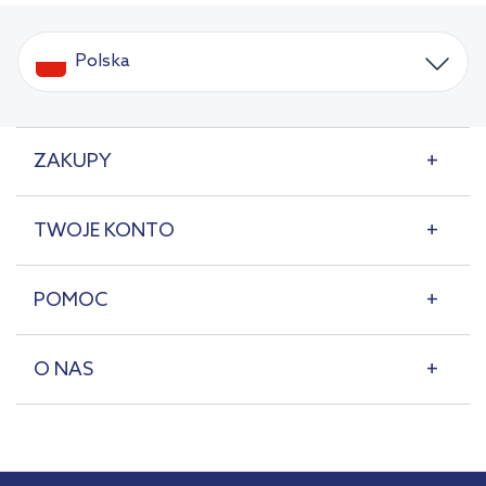
Polska
ZAKUPY
TWOJE KONTO
POMOC
O NAS