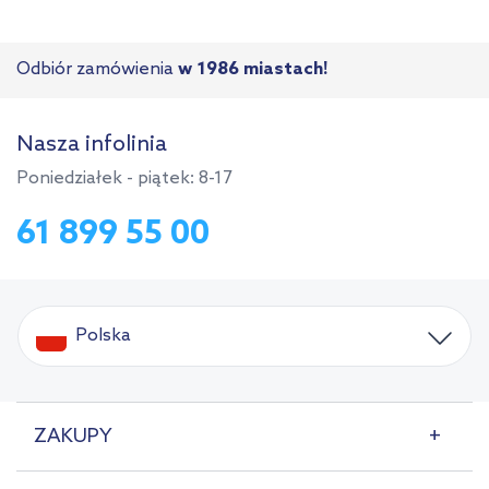
Odbiór zamówienia
w 1986 miastach!
Nasza infolinia
Poniedziałek - piątek: 8-17
61 899 55 00
Polska
ZAKUPY