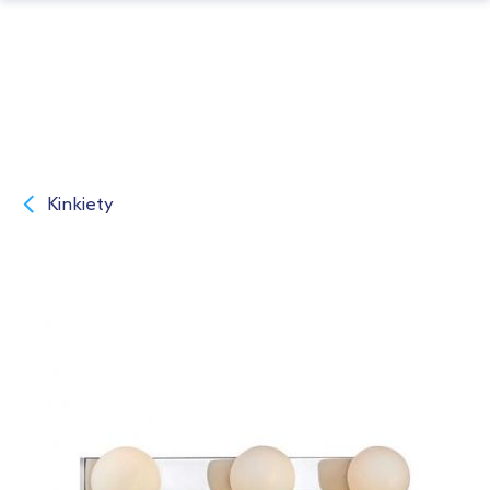
Kinkiety