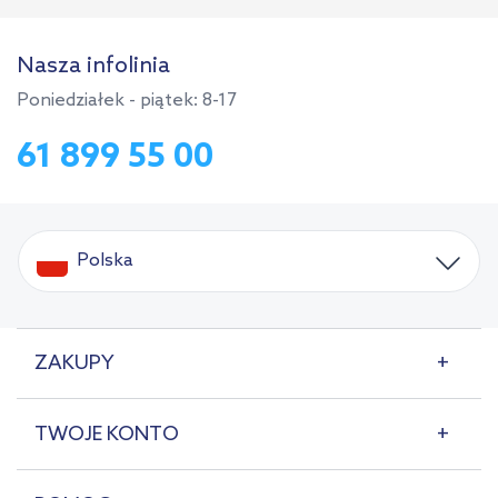
Nasza infolinia
Poniedziałek - piątek: 8-17
61 899 55 00
Polska
ZAKUPY
TWOJE KONTO