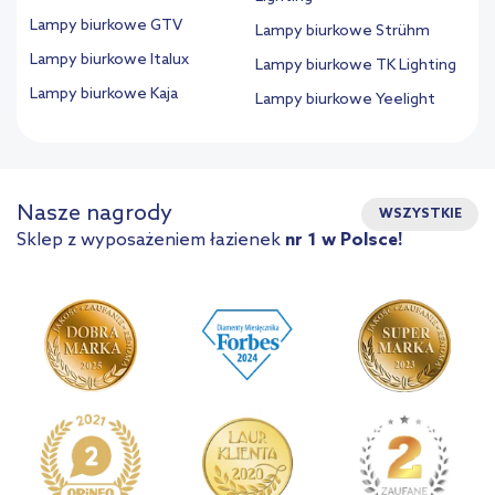
Lampy biurkowe GTV
Lampy biurkowe Strühm
Lampy biurkowe Italux
Lampy biurkowe TK Lighting
Lampy biurkowe Kaja
Lampy biurkowe Yeelight
Nasze nagrody
WSZYSTKIE
Sklep z wyposażeniem łazienek
nr 1 w Polsce!