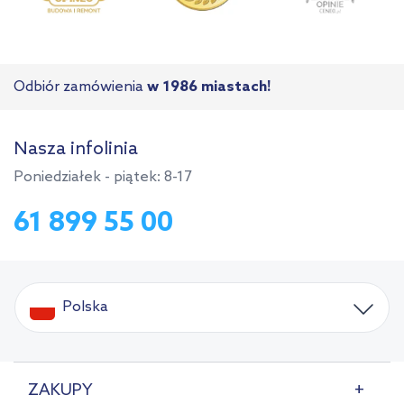
Odbiór zamówienia
w 1986 miastach!
Nasza infolinia
Poniedziałek - piątek: 8-17
61 899 55 00
Polska
ZAKUPY