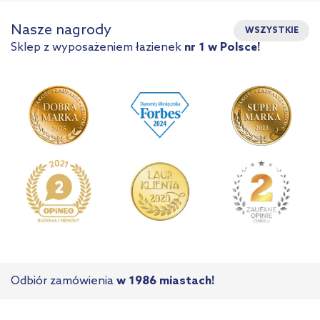
Nasze nagrody
WSZYSTKIE
Sklep z wyposażeniem łazienek
nr 1 w Polsce!
Odbiór zamówienia
w 1986 miastach!