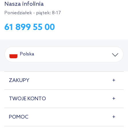
Nasza infolinia
Poniedziałek - piątek: 8-17
61 899 55 00
Polska
ZAKUPY
TWOJE KONTO
POMOC