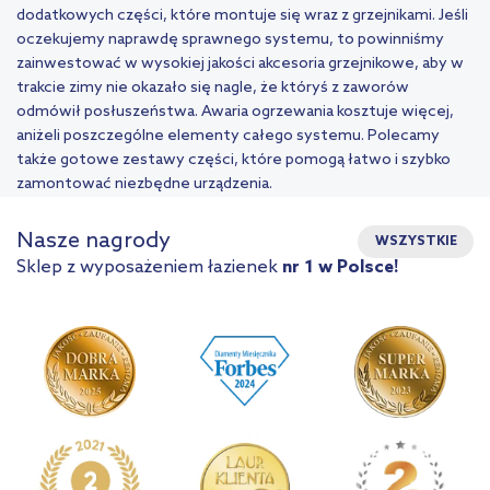
dodatkowych części, które montuje się wraz z grzejnikami. Jeśli
oczekujemy naprawdę sprawnego systemu, to powinniśmy
zainwestować w wysokiej jakości akcesoria grzejnikowe, aby w
trakcie zimy nie okazało się nagle, że któryś z zaworów
odmówił posłuszeństwa. Awaria ogrzewania kosztuje więcej,
aniżeli poszczególne elementy całego systemu. Polecamy
także gotowe zestawy części, które pomogą łatwo i szybko
zamontować niezbędne urządzenia.
Nasze nagrody
WSZYSTKIE
Sklep z wyposażeniem łazienek
nr 1 w Polsce!