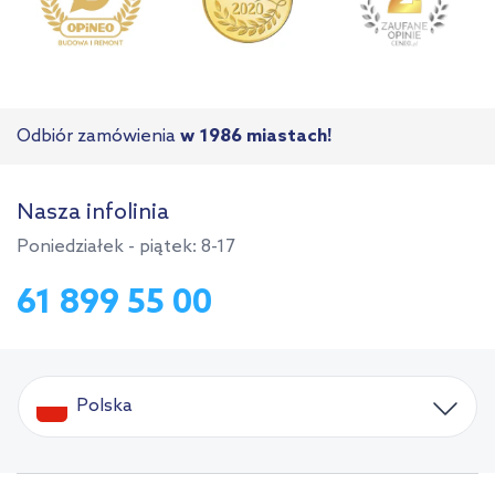
Odbiór zamówienia
w 1986 miastach!
Nasza infolinia
Poniedziałek - piątek: 8-17
61 899 55 00
Polska