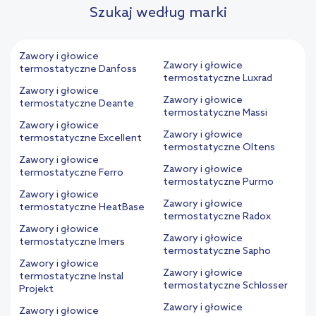
Szukaj według marki
Zawory i głowice
Zawory i głowice
termostatyczne Danfoss
termostatyczne Luxrad
Zawory i głowice
Zawory i głowice
termostatyczne Deante
termostatyczne Massi
Zawory i głowice
Zawory i głowice
termostatyczne Excellent
termostatyczne Oltens
Zawory i głowice
Zawory i głowice
termostatyczne Ferro
termostatyczne Purmo
Zawory i głowice
Zawory i głowice
termostatyczne HeatBase
termostatyczne Radox
Zawory i głowice
Zawory i głowice
termostatyczne Imers
termostatyczne Sapho
Zawory i głowice
Zawory i głowice
termostatyczne Instal
termostatyczne Schlosser
Projekt
Zawory i głowice
Zawory i głowice