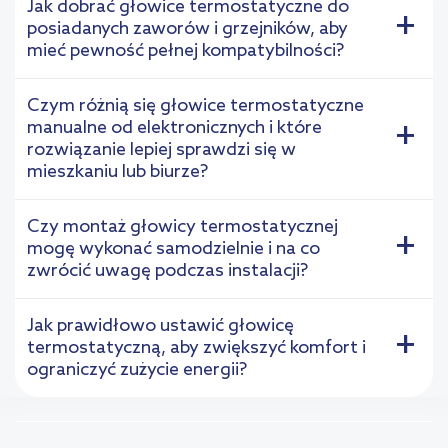
Jak dobrać głowice termostatyczne do
+
posiadanych zaworów i grzejników, aby
mieć pewność pełnej kompatybilności?
Czym różnią się głowice termostatyczne
manualne od elektronicznych i które
+
rozwiązanie lepiej sprawdzi się w
mieszkaniu lub biurze?
Czy montaż głowicy termostatycznej
+
mogę wykonać samodzielnie i na co
zwrócić uwagę podczas instalacji?
Jak prawidłowo ustawić głowicę
+
termostatyczną, aby zwiększyć komfort i
ograniczyć zużycie energii?