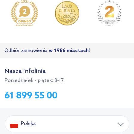
Odbiór zamówienia
w 1986 miastach!
Nasza infolinia
Poniedziałek - piątek: 8-17
61 899 55 00
Polska