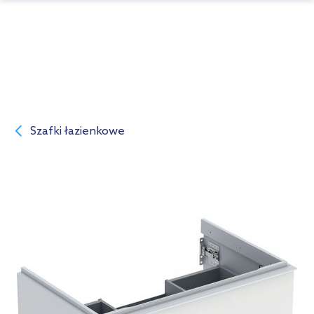
Szafki łazienkowe