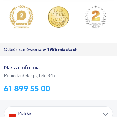
Odbiór zamówienia
w 1986 miastach!
Nasza infolinia
Poniedziałek - piątek: 8-17
61 899 55 00
Polska