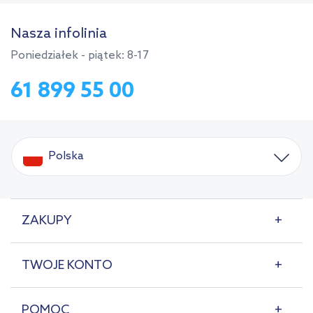
Nasza infolinia
Poniedziałek - piątek: 8-17
61 899 55 00
Polska
ZAKUPY
TWOJE KONTO
POMOC