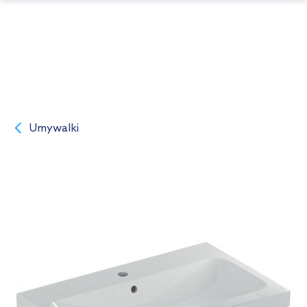
Umywalki