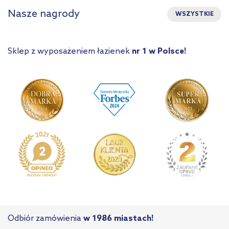
Nasze nagrody
WSZYSTKIE
Sklep z wyposażeniem łazienek
nr 1 w Polsce!
Odbiór zamówienia
w 1986 miastach!