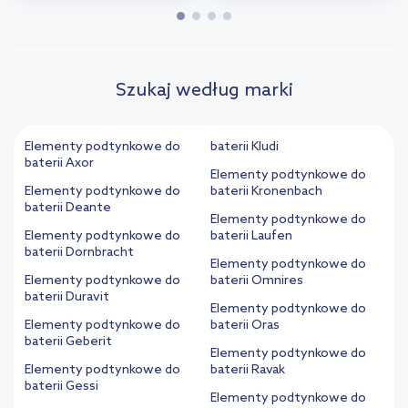
Szukaj według marki
Elementy podtynkowe do
baterii Kludi
baterii Axor
Elementy podtynkowe do
Elementy podtynkowe do
baterii Kronenbach
baterii Deante
Elementy podtynkowe do
Elementy podtynkowe do
baterii Laufen
baterii Dornbracht
Elementy podtynkowe do
Elementy podtynkowe do
baterii Omnires
baterii Duravit
Elementy podtynkowe do
Elementy podtynkowe do
baterii Oras
baterii Geberit
Elementy podtynkowe do
Elementy podtynkowe do
baterii Ravak
baterii Gessi
Elementy podtynkowe do