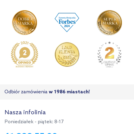
Odbiór zamówienia
w 1986 miastach!
Nasza infolinia
Poniedziałek - piątek: 8-17