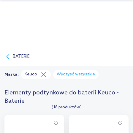
BATERIE
Keuco
Wyczyść wszystkie
Marka:
Elementy podtynkowe do baterii Keuco -
Baterie
(18 produktów)