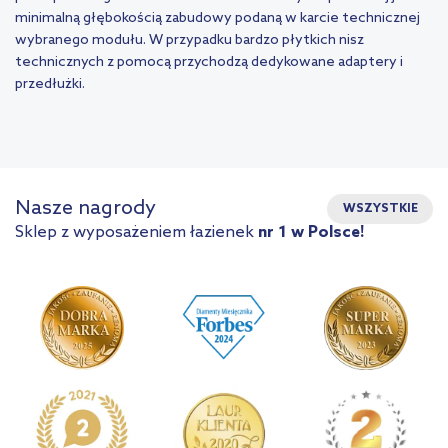
minimalną głębokością zabudowy podaną w karcie technicznej
wybranego modułu. W przypadku bardzo płytkich nisz
technicznych z pomocą przychodzą dedykowane adaptery i
przedłużki.
Nasze nagrody
WSZYSTKIE
Sklep z wyposażeniem łazienek
nr 1 w Polsce!