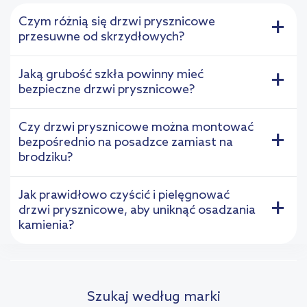
Czym różnią się drzwi prysznicowe
+
przesuwne od skrzydłowych?
Jaką grubość szkła powinny mieć
+
bezpieczne drzwi prysznicowe?
Czy drzwi prysznicowe można montować
+
bezpośrednio na posadzce zamiast na
brodziku?
Jak prawidłowo czyścić i pielęgnować
+
drzwi prysznicowe, aby uniknąć osadzania
kamienia?
Szukaj według marki