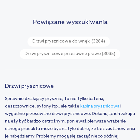
Powiązane wyszukiwania
Drzwi prysznicowe do wnęki
(3284)
Drzwi prysznicowe przesuwne prawe
(3035)
Drzwi prysznicowe
Sprawnie działający prysznic, to nie tylko bateria,
deszczownice, syfony itp., ale także
kabina prysznicowa
i
wygodnie przesuwane drzwi prysznicowe. Dokonując ich zakupu
należy być bardzo ostrożnym, ponieważ pierwsze wrażenie
danego produktu może być na tyle dobre, że bez zastanowienia
je nabędziemy. Problemy mogą się zacząć nieco później.