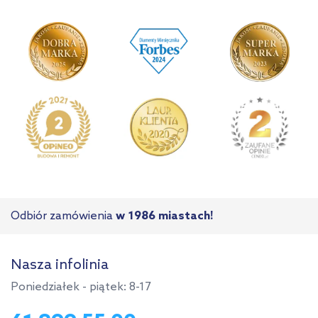
Odbiór zamówienia
w 1986 miastach!
Nasza infolinia
Poniedziałek - piątek: 8-17