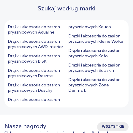
Szukaj według marki
Drążki i akcesoria do zasłon
prysznicowych Keuco
prysznicowych Aqualine
Drążki i akcesoria do zasłon
Drążki i akcesoria do zasłon
prysznicowych Kleine Wolke
prysznicowych AWD Interior
Drążki i akcesoria do zasłon
Drążki i akcesoria do zasłon
prysznicowych Koło
prysznicowych BISK
Drążki i akcesoria do zasłon
Drążki i akcesoria do zasłon
prysznicowych Sealskin
prysznicowych Deante
Drążki i akcesoria do zasłon
Drążki i akcesoria do zasłon
prysznicowych Zone
prysznicowych Duschy
Denmark
Drążki i akcesoria do zasłon
Nasze nagrody
WSZYSTKIE