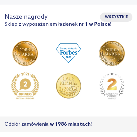
Nasze nagrody
WSZYSTKIE
Sklep z wyposażeniem łazienek
nr 1 w Polsce!
Odbiór zamówienia
w 1986 miastach!