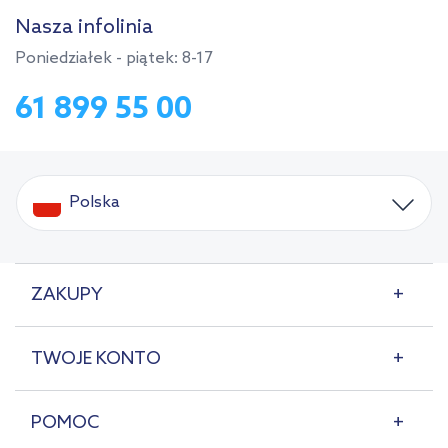
Nasza infolinia
Poniedziałek - piątek: 8-17
61 899 55 00
Polska
ZAKUPY
TWOJE KONTO
POMOC