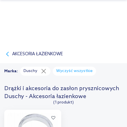
AKCESORIA ŁAZIENKOWE
Duschy
Wyczyść wszystkie
Marka:
Drążki i akcesoria do zasłon prysznicowych
Duschy - Akcesoria łazienkowe
(1 produkt)